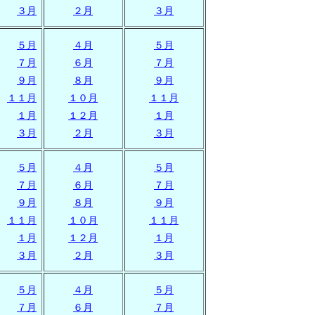
３月
２月
３月
５月
４月
５月
７月
６月
７月
９月
８月
９月
１１月
１０月
１１月
１月
１２月
１月
３月
２月
３月
５月
４月
５月
７月
６月
７月
９月
８月
９月
１１月
１０月
１１月
１月
１２月
１月
３月
２月
３月
５月
４月
５月
７月
６月
７月