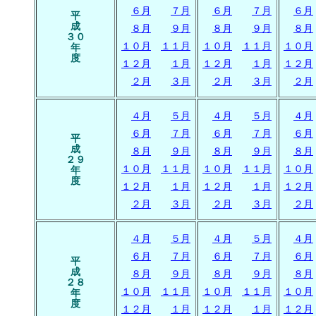
６月
７月
６月
７月
６月
平
成
８月
９月
８月
９月
８月
３０
１０月
１１月
１０月
１１月
１０月
年
度
１２月
１月
１２月
１月
１２月
２月
３月
２月
３月
２月
４月
５月
４月
５月
４月
６月
７月
６月
７月
６月
平
成
８月
９月
８月
９月
８月
２９
１０月
１１月
１０月
１１月
１０月
年
度
１２月
１月
１２月
１月
１２月
２月
３月
２月
３月
２月
４月
５月
４月
５月
４月
６月
７月
６月
７月
６月
平
成
８月
９月
８月
９月
８月
２８
１０月
１１月
１０月
１１月
１０月
年
度
１２月
１月
１２月
１月
１２月