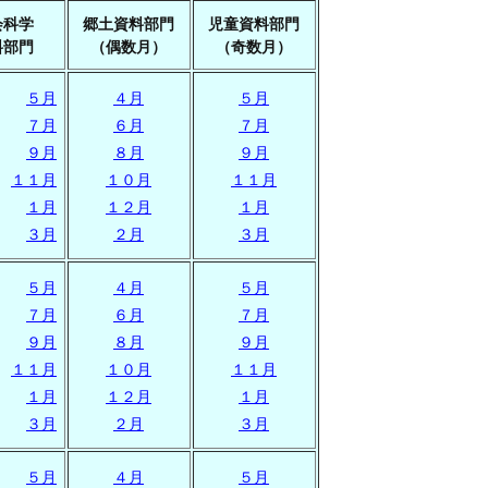
会
科学
郷土
資料
部門
児童
資料
部門
料
部門
（偶数月）
（奇数月）
５月
４月
５月
７月
６月
７月
９月
８月
９月
１１月
１０月
１１月
１月
１２月
１月
３月
２月
３月
５月
４月
５月
７月
６月
７月
９月
８月
９月
１１月
１０月
１１月
１月
１２月
１月
３月
２月
３月
５月
４月
５月