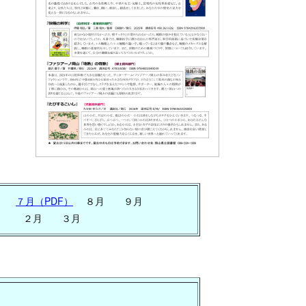
７月（PDF）
８月
９月
月
２月
３月