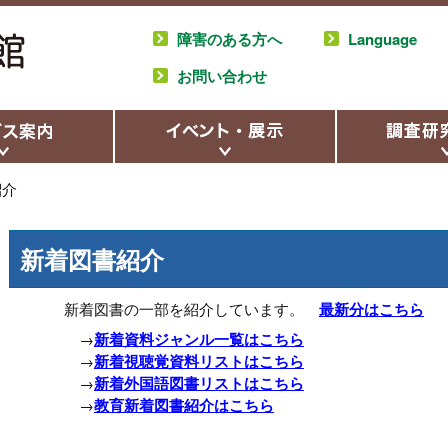
障害のある方へ
Language
お問い合わせ
紹介
新着図書紹介
新着図書の一部を紹介しています。
最新分はこちら
→
新着資料ジャンル一覧はこちら
→
新着視聴覚資料リストはこちら
→
新着外国語図書リストはこちら
→
教育新着図書紹介はこちら