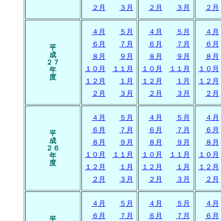
２月
３月
２月
３月
２月
４月
５月
４月
５月
４月
６月
７月
６月
７月
６月
平
成
８月
９月
８月
９月
８月
２７
１０月
１１月
１０月
１１月
１０月
年
度
１２月
１月
１２月
１月
１２月
２月
３月
２月
３月
２月
４月
５月
４月
５月
４月
６月
７月
６月
７月
６月
平
成
８月
９月
８月
９月
８月
２６
１０月
１１月
１０月
１１月
１０月
年
度
１２月
１月
１２月
１月
１２月
２月
３月
２月
３月
２月
４月
５月
４月
５月
４月
６月
７月
６月
７月
６月
平