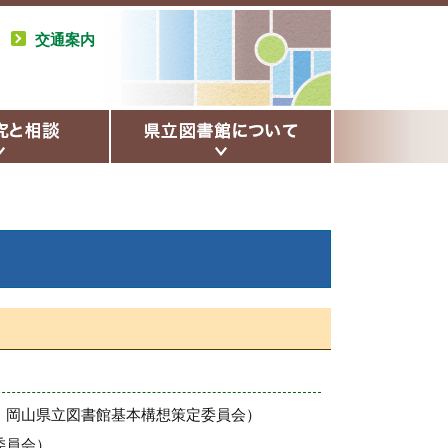
交通案内
岡山県立図書館基本構想策定委員会）
委員会）