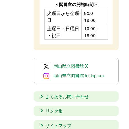
＜閲覧室の開館時間＞
火曜日から金曜
9:00-
日
19:00
土曜日・日曜日
10:00-
・祝日
18:00
岡山県立図書館 X
岡山県立図書館 Instagram
よくあるお問い合わせ
リンク集
サイトマップ