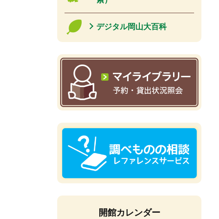
デジタル岡山大百科
開館カレンダー