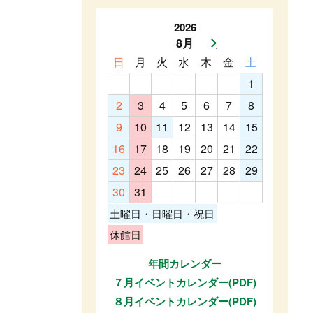
2026
8月
次月へ
日
月
火
水
木
金
土
1
2
3
4
5
6
7
8
9
10
11
12
13
14
15
16
17
18
19
20
21
22
23
24
25
26
27
28
29
30
31
土曜日・日曜日・祝日
休館日
年間カレンダー
７月イベントカレンダー(PDF)
８月イベントカレンダー(PDF)