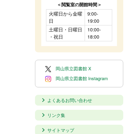
＜閲覧室の開館時間＞
火曜日から金曜
9:00-
日
19:00
土曜日・日曜日
10:00-
・祝日
18:00
岡山県立図書館 X
岡山県立図書館 Instagram
よくあるお問い合わせ
リンク集
サイトマップ