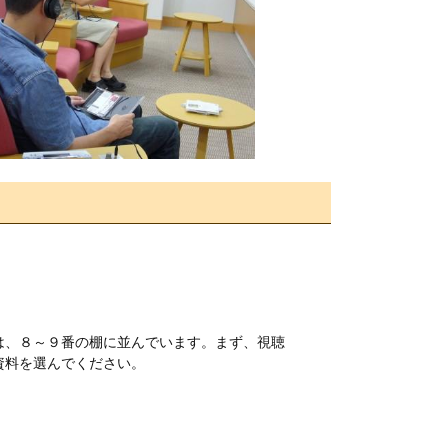
は、８～９番の棚に並んでいます。まず、視聴
資料を選んでください。