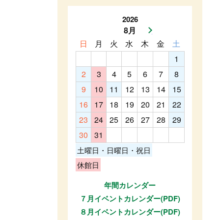
2026
8月
次月へ
日
月
火
水
木
金
土
1
2
3
4
5
6
7
8
9
10
11
12
13
14
15
16
17
18
19
20
21
22
23
24
25
26
27
28
29
30
31
土曜日・日曜日・祝日
休館日
年間カレンダー
７月イベントカレンダー(PDF)
８月イベントカレンダー(PDF)