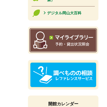
デジタル岡山大百科
開館カレンダー