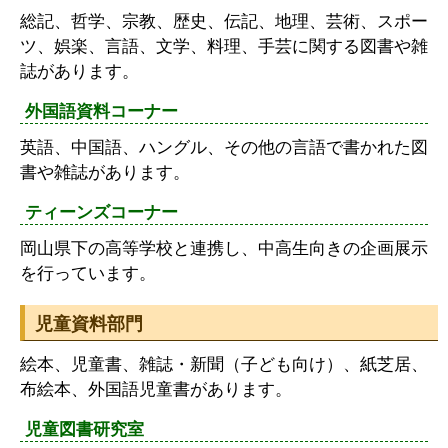
総記、哲学、宗教、歴史、伝記、地理、芸術、スポー
ツ、娯楽、言語、文学、料理、手芸に関する図書や雑
誌があります。
外国語資料コーナー
英語、中国語、ハングル、その他の言語で書かれた図
書や雑誌があります。
ティーンズコーナー
岡山県下の高等学校と連携し、中高生向きの企画展示
を行っています。
児童資料部門
絵本、児童書、雑誌・新聞（子ども向け）、紙芝居、
布絵本、外国語児童書があります。
児童図書研究室