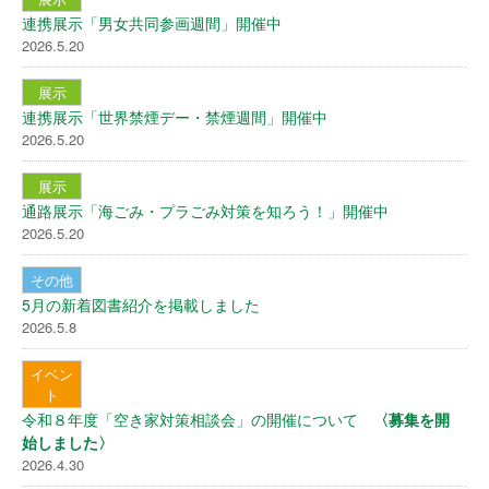
連携展示「男女共同参画週間」開催中
2026.5.20
展示
連携展示「世界禁煙デー・禁煙週間」開催中
2026.5.20
展示
通路展示「海ごみ・プラごみ対策を知ろう！」開催中
2026.5.20
その他
5月の新着図書紹介を掲載しました
2026.5.8
イベン
ト
令和８年度「空き家対策相談会」の開催について
〈募集を開
始しました〉
2026.4.30