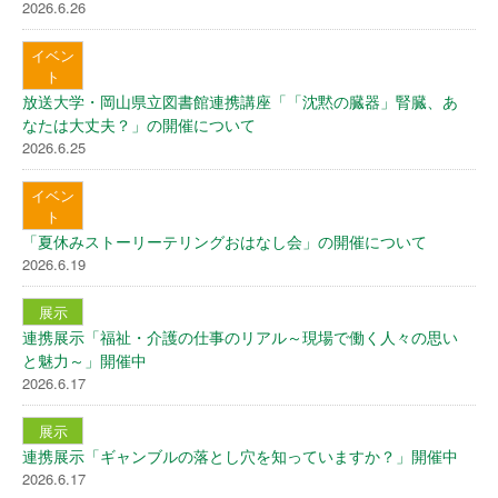
2026.6.26
イベン
ト
放送大学・岡山県立図書館連携講座「「沈黙の臓器」腎臓、あ
なたは大丈夫？」の開催について
2026.6.25
イベン
ト
「夏休みストーリーテリングおはなし会」の開催について
2026.6.19
展示
連携展示「福祉・介護の仕事のリアル～現場で働く人々の思い
と魅力～」開催中
2026.6.17
展示
連携展示「ギャンブルの落とし穴を知っていますか？」開催中
2026.6.17