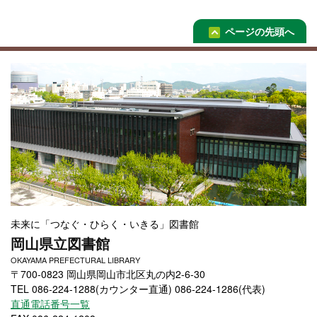
ページの先頭へ
未来に「つなぐ・ひらく・いきる」図書館
岡山県立図書館
OKAYAMA PREFECTURAL LIBRARY
〒700-0823 岡山県岡山市北区丸の内2-6-30
TEL 086-224-1288(カウンター直通) 086-224-1286(代表)
直通電話番号一覧