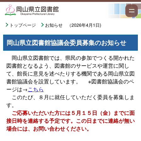
トップページ
お知らせ （2026年4月1日)
岡山県立図書館協議会委員募集のお知らせ
岡山県立図書館では、県民の参加でつくる開かれた
図書館となるよう、図書館のサービスや運営に関し
て、館長に意見を述べたりする機関である岡山県立図
書館協議会を設置しています。 ※図書館協議会のペ
ージは→
こちら
このたび、８月に就任していただく委員を募集しま
す。
ご応募いただいた方には５月１５日（金）までに面
接日時を連絡する予定です。この日までに連絡が無い
場合には、お問い合わせください。