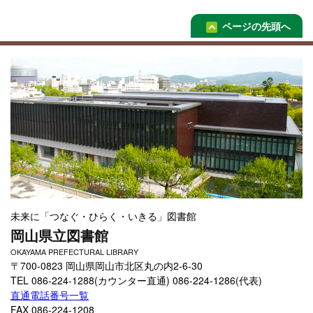
ページの先頭へ
未来に「つなぐ・ひらく・いきる」図書館
岡山県立図書館
OKAYAMA PREFECTURAL LIBRARY
〒700-0823 岡山県岡山市北区丸の内2-6-30
TEL 086-224-1288(カウンター直通) 086-224-1286(代表)
直通電話番号一覧
FAX 086-224-1208