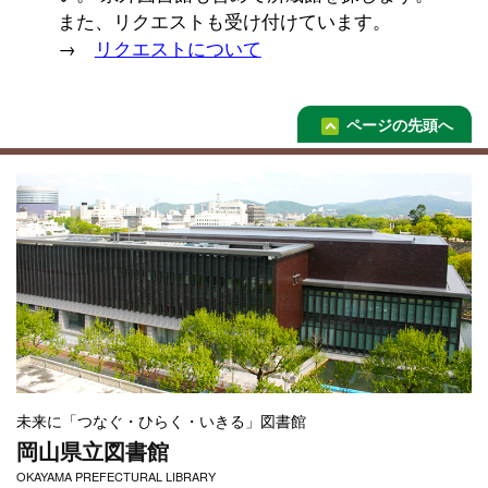
また、リクエストも受け付けています。
→
リクエストについて
ページの先頭へ
未来に「つなぐ・ひらく・いきる」図書館
岡山県立図書館
OKAYAMA PREFECTURAL LIBRARY