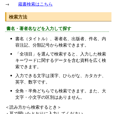
→
蔵書検索はこちら
検索方法
書名・著者名などを入力して探す
書名（タイトル）、著者名、出版者、件名、内
容注記、分類記号から検索できます。
「全項目」を選んで検索すると、入力した検索
キーワードに関するデータを含む資料を広く検
索できます。
入力できる文字は漢字、ひらがな、カタカナ、
英字、数字です。
全角・半角どちらでも検索できます。また、大
文字・小文字の区別はありません。
＜読み方から検索するとき＞
・耳で聞いたとおりに入力してください。