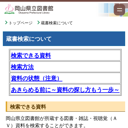
トップページ
蔵書検索について
蔵書検索について
検索できる資料
検索方法
資料の状態（注意）
あきらめる前に～資料の探し方もう一歩～
検索できる資料
岡山県立図書館が所蔵する図書・雑誌・視聴覚（Ａ
Ｖ）資料を検索することができます。