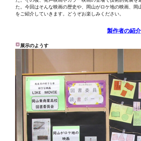
た。今回はそんな映画の歴史や、岡山がロケ地の映画、岡
をご紹介していきます。どうぞお楽しみください。
製作者の紹介
展示のようす