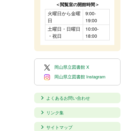
＜閲覧室の開館時間＞
火曜日から金曜
9:00-
日
19:00
土曜日・日曜日
10:00-
・祝日
18:00
岡山県立図書館 X
岡山県立図書館 Instagram
よくあるお問い合わせ
リンク集
サイトマップ