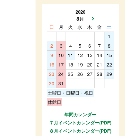
2026
8月
次月へ
日
月
火
水
木
金
土
1
2
3
4
5
6
7
8
9
10
11
12
13
14
15
16
17
18
19
20
21
22
23
24
25
26
27
28
29
30
31
土曜日・日曜日・祝日
休館日
年間カレンダー
７月イベントカレンダー(PDF)
８月イベントカレンダー(PDF)