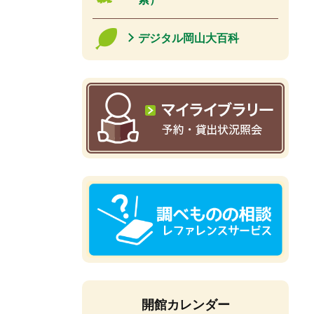
デジタル岡山大百科
開館カレンダー