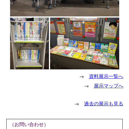
→
資料展示一覧へ
→
展示マップへ
→
過去の展示も見る
（お問い合わせ）