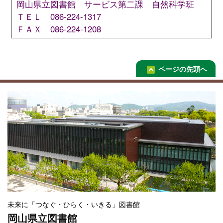
岡山県立図書館 サービス第二課 自然科学班
ＴＥＬ 086-224-1317
ＦＡＸ 086-224-1208
ページの先頭へ
未来に「つなぐ・ひらく・いきる」図書館
岡山県立図書館