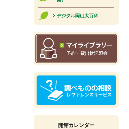
デジタル岡山大百科
開館カレンダー