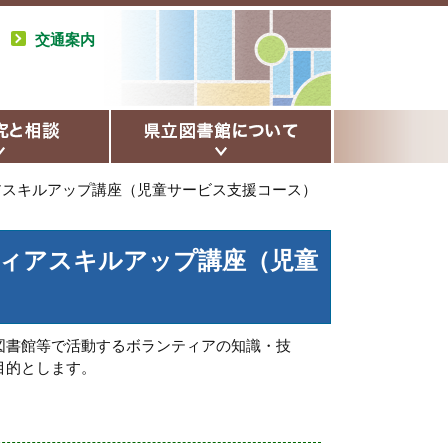
交通案内
アスキルアップ講座（児童サービス支援コース）
ティアスキルアップ講座（児童
図書館等で活動するボランティアの知識・技
目的とします。