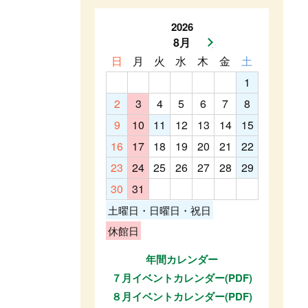
2026
8月
次月へ
日
月
火
水
木
金
土
1
2
3
4
5
6
7
8
9
10
11
12
13
14
15
16
17
18
19
20
21
22
23
24
25
26
27
28
29
30
31
土曜日・日曜日・祝日
休館日
年間カレンダー
７月イベントカレンダー(PDF)
８月イベントカレンダー(PDF)