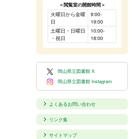
＜閲覧室の開館時間＞
火曜日から金曜
9:00-
日
19:00
土曜日・日曜日
10:00-
・祝日
18:00
岡山県立図書館 X
岡山県立図書館 Instagram
よくあるお問い合わせ
リンク集
サイトマップ