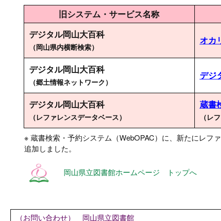
旧システム・サービス名称
デジタル岡山大百科
オカ
（岡山県内横断検索）
デジタル岡山大百科
デジ
（郷土情報ネットワーク）
デジタル岡山大百科
蔵書
（レファレンスデータベース）
（レフ
※ 蔵書検索・予約システム（WebOPAC）に、新たにレ
追加しました。
岡山県立図書館ホームページ トップへ
（お問い合わせ） 岡山県立図書館