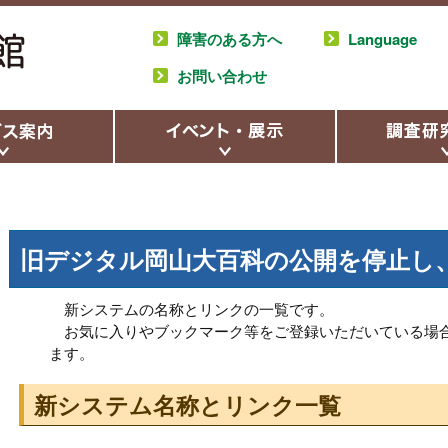
障害のある方へ
Language
お問い合わせ
旧デジタル岡山大百科の公開を停止し
新システムの名称とリンクの一覧です。
お気に入りやブックマーク等をご登録いただいている場合
ます。
新システム名称とリンク一覧