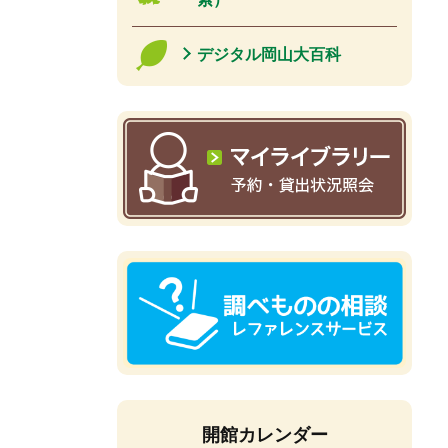
デジタル岡山大百科
開館カレンダー