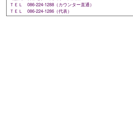
ＴＥＬ 086-224-1288（カウンター直通）
ＴＥＬ 086-224-1286（代表）