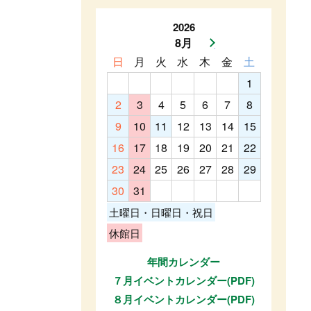
2026
8月
次月へ
日
月
火
水
木
金
土
1
2
3
4
5
6
7
8
9
10
11
12
13
14
15
16
17
18
19
20
21
22
23
24
25
26
27
28
29
30
31
土曜日・日曜日・祝日
休館日
年間カレンダー
７月イベントカレンダー(PDF)
８月イベントカレンダー(PDF)