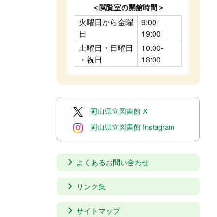
＜閲覧室の開館時間＞
火曜日から金曜
9:00-
日
19:00
土曜日・日曜日
10:00-
・祝日
18:00
岡山県立図書館 X
岡山県立図書館 Instagram
よくあるお問い合わせ
リンク集
サイトマップ