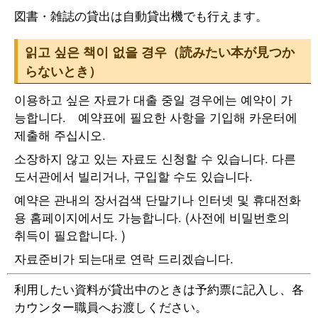
図書・雑誌の貸出は自動貸出機でも行えます。
읽고 싶은 책이 없을 경우（読みたい本が見つか
らないとき）
이용하고 싶은 자료가 대출 중일 경우에는 예약이 가
능합니다. 예약표에 필요한 사항을 기입해 카운터에
제출해 주십시오.
소장하지 않고 있는 자료도 신청할 수 있습니다. 다른
도서관에서 빌리거나, 구입할 수도 있습니다.
예약은 관내의 장서검색 단말기나 인터넷 및 휴대전화
용 홈페이지에서도 가능합니다. (사전에 비밀번호의
취득이 필요합니다. )
자료준비가 되는대로 연락 드리겠습니다.
利用したい資料が貸出中のときは予約票に記入し、各
カウンター職員へお渡しください。