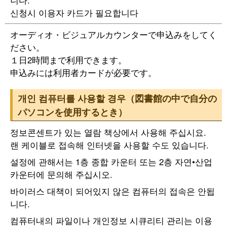
신청시 이용자 카드가 필요합니다
オーディオ・ビジュアルカウンターで申込みをしてく
ださい。
１日2時間まで利用できます。
申込みには利用者カードが必要です。
개인 컴퓨터를 사용할 경우（図書館の中で自分の
パソコンを使用するとき）
정보콘센트가 있는 열람 책상에서 사용해 주십시요.
랜 케이블로 접속해 인터넷을 사용할 수도 있습니다.
설정에 관해서는 1층 종합 카운터 또는 2층 자연•산업
카운터에 문의해 주십시오.
바이러스 대책이 되어있지 않은 컴퓨터의 접속은 안됩
니다.
컴퓨터내의 파일이나 개인정보 시큐리티 관리는 이용