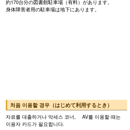
約170台分の図書館駐車場（有料）があります。
身体障害者用の駐車場は地下にあります。
처음 이용할 경우（はじめて利用するとき）
자료를 대출하거나 악세스 코너, AV를 이용할 때는
이용자 카드가 필요합니다.