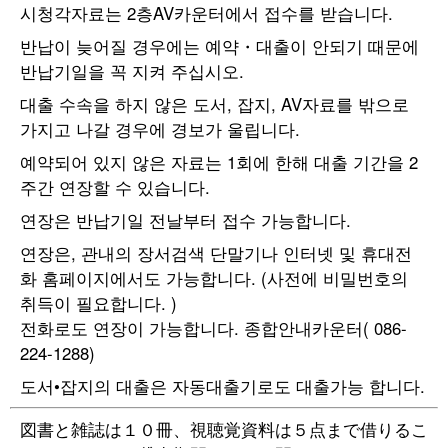
시청각자료는 2층AV카운터에서 접수를 받습니다.
반납이 늦어질 경우에는 예약・대출이 안되기 때문에
반납기일을 꼭 지켜 주십시오.
대출 수속을 하지 않은 도서, 잡지, AV자료를 밖으로
가지고 나갈 경우에 경보가 울립니다.
예약되어 있지 않은 자료는 1회에 한해 대출 기간을 2
주간 연장할 수 있습니다.
연장은 반납기일 전날부터 접수 가능합니다.
연장은, 관내의 장서검색 단말기나 인터넷 및 휴대전
화 홈페이지에서도 가능합니다. (사전에 비밀번호의
취득이 필요합니다. )
전화로도 연장이 가능합니다. 종합안내카운터( 086-
224-1288)
도서•잡지의 대출은 자동대출기로도 대출가능 합니다.
図書と雑誌は１０冊、視聴覚資料は５点まで借りるこ