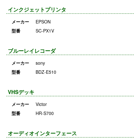
インクジェットプリンタ
メーカー
EPSON
型番
SC-PX1V
ブルーレイレコーダ
メーカー
sony
型番
BDZ-E510
VHSデッキ
メーカー
Victor
型番
HR-S700
オーディオインターフェース