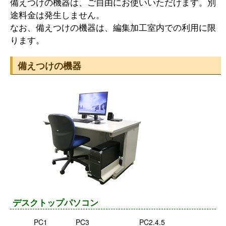
備えつけの機器は、ご自由にお使いいただけます。別
途料金は発生しません。
なお、備えつけの機器は、編集加工室内での利用に限
ります。
備えつけの機器
デスクトップパソコン
PC1
PC3
PC2.4.5