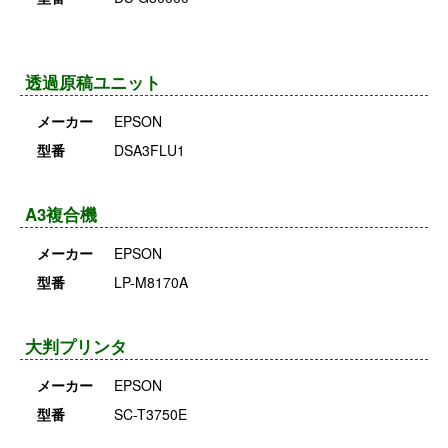
透過原稿ユニット
メーカー
EPSON
型番
DSA3FLU1
A3複合機
メーカー
EPSON
型番
LP-M8170A
大判プリンタ
メーカー
EPSON
型番
SC-T3750E