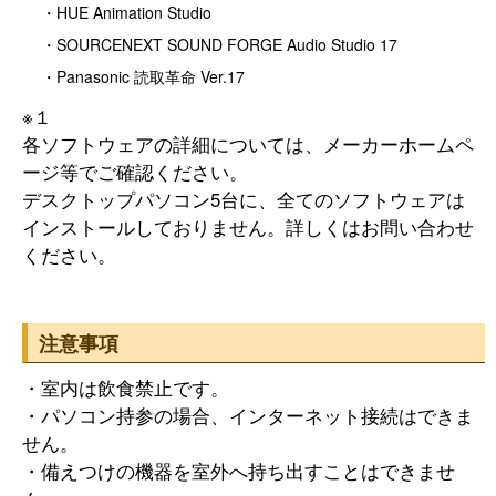
・HUE Animation Studio
・SOURCENEXT SOUND FORGE Audio Studio 17
・Panasonic 読取革命 Ver.17
※１
各ソフトウェアの詳細については、メーカーホームペ
ージ等でご確認ください。
デスクトップパソコン5台に、全てのソフトウェアは
インストールしておりません。詳しくはお問い合わせ
ください。
注意事項
・室内は飲食禁止です。
・パソコン持参の場合、インターネット接続はできま
せん。
・備えつけの機器を室外へ持ち出すことはできませ