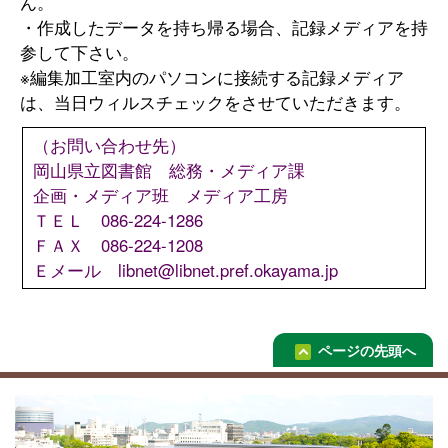
ん。
・作成したデータを持ち帰る場合、記録メディアを持
参して下さい。
※編集加工室内のパソコンに接続する記録メディア
は、当日ウィルスチェックをさせていただきます。
（お問い合わせ先）
岡山県立図書館 総務・メディア課
企画・メディア班 メディア工房
ＴＥＬ 086-224-1286
ＦＡＸ 086-224-1208
Ｅメール libnet@libnet.pref.okayama.jp
ページの先頭へ