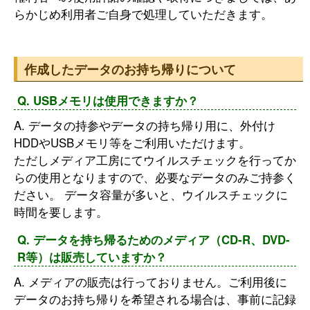
らかじめ利用者ご自身で処理していただきます。
作成したデータのお持ち帰りについて
Q. USBメモリは使用できますか？
A. データの持参やデータの持ち帰り用に、外付け
HDDやUSBメモリ等をご利用いただけます。
ただしメディア工房にてウイルスチェックを行ってか
らの使用となりますので、必要なデータのみご持参く
ださい。 データ容量が多いと、ウイルスチェックに
時間を要します。
Q. データを持ち帰るためのメディア（CD-R、DVD-
R等）は販売していますか？
A. メディアの販売は行っておりません。ご利用後に
データのお持ち帰りを希望される場合は、事前に記録