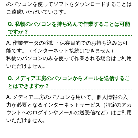
のパソコンを使ってソフトをダウンロードすることは
ご遠慮いただいています。
Q. 私物のパソコンを持ち込んで作業することは可能
ですか？
A. 作業データの移動・保存目的でのお持ち込みは可
能です。（インターネット接続はできません）
私物のパソコンのみを使って作業される場合はご利用
いただけません。
Q. メディア工房のパソコンからメールを送信するこ
とはできますか？
A. メディア工房のパソコンを用いて、個人情報の入
力が必要となるインターネットサービス（特定のアカ
ウントへのログインやメールの送受信など）はご利用
いただけません。