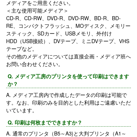
メディアをご用意ください。
＜主な使用可能メディア＞
CD-R、CD-RW、DVD-R、DVD-RW、BD-R、BD-
RE、コンパクトフラッシュ、MOディスク、メモリー
スティック、SDカード、USBメモリ、外付け
HDD（USB接続）、DVテープ、ミニDVテープ、VHS
テープなど。
その他のメディアについては直接企画・メディア班へ
お問い合わせください。
Q. メディア工房のプリンタを使って印刷はできます
か？
A. メディア工房内で作成したデータの印刷は可能で
す。なお、印刷のみを目的とした利用はご遠慮いただ
いています。
Q. 印刷は何枚までできますか？
A. 通常のプリンタ（B5～A3)と大判プリンタ（A1～