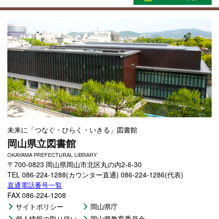
未来に「つなぐ・ひらく・いきる」図書館
岡山県立図書館
OKAYAMA PREFECTURAL LIBRARY
〒700-0823 岡山県岡山市北区丸の内2-6-30
TEL 086-224-1288(カウンター直通) 086-224-1286(代表)
直通電話番号一覧
FAX 086-224-1208
サイトポリシー
岡山県庁
個人情報の取り扱い
岡山県教育委員会