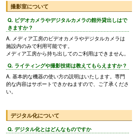
撮影室について
Q. ビデオカメラやデジタルカメラの館外貸出しはで
きますか？
A. メディア工房のビデオカメラやデジタルカメラは
施設内のみで利用可能です。
メディア工房から持ち出してのご利用はできません。
Q. ライティングや撮影技術は教えてもらえますか？
A. 基本的な機器の使い方の説明はいたします。専門
的な内容はサポートできかねますので、ご了承くださ
い。
デジタル化について
Q. デジタル化とはどんなものですか