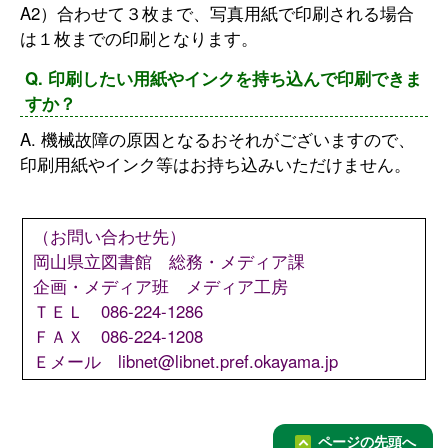
A2）合わせて３枚まで、写真用紙で印刷される場合
は１枚までの印刷となります。
Q. 印刷したい用紙やインクを持ち込んで印刷できま
すか？
A. 機械故障の原因となるおそれがございますので、
印刷用紙やインク等はお持ち込みいただけません。
（お問い合わせ先）
岡山県立図書館 総務・メディア課
企画・メディア班 メディア工房
ＴＥＬ 086-224-1286
ＦＡＸ 086-224-1208
Ｅメール libnet@libnet.pref.okayama.jp
ページの先頭へ