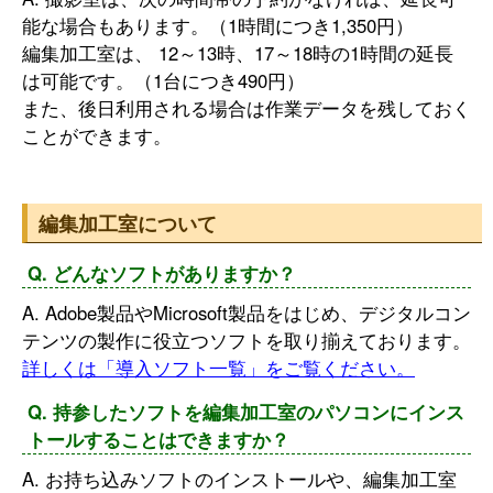
能な場合もあります。（1時間につき1,350円）
編集加工室は、 12～13時、17～18時の1時間の延長
は可能です。（1台につき490円）
また、後日利用される場合は作業データを残しておく
ことができます。
編集加工室について
Q. どんなソフトがありますか？
A. Adobe製品やMicrosoft製品をはじめ、デジタルコン
テンツの製作に役立つソフトを取り揃えております。
詳しくは「導入ソフト一覧」をご覧ください。
Q. 持参したソフトを編集加工室のパソコンにインス
トールすることはできますか？
A. お持ち込みソフトのインストールや、編集加工室