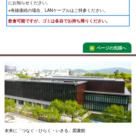
にお知らせください。
※有線接続の場合、LANケーブルはご持参ください。
飲食可能ですが、ゴミは各自でお持ち帰りください。
ページの先頭へ
未来に「つなぐ・ひらく・いきる」図書館