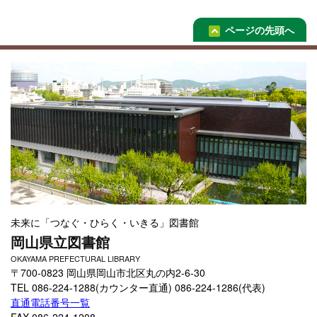
ページの先頭へ
未来に「つなぐ・ひらく・いきる」図書館
岡山県立図書館
OKAYAMA PREFECTURAL LIBRARY
〒700-0823 岡山県岡山市北区丸の内2-6-30
TEL 086-224-1288(カウンター直通) 086-224-1286(代表)
直通電話番号一覧