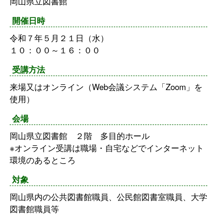
岡山県立図書館
開催日時
令和７年５月２１日（水）
１０：００～１６：００
受講方法
来場又はオンライン（Web会議システム「Zoom」を
使用）
会場
岡山県立図書館 ２階 多目的ホール
※オンライン受講は職場・自宅などでインターネット
環境のあるところ
対象
岡山県内の公共図書館職員、公民館図書室職員、大学
図書館職員等