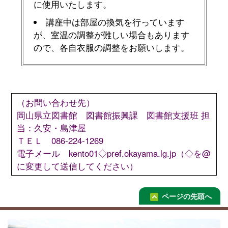
に使用いたします。
講座中は部屋の換気を行っています
が、室温の調整が難しい場合もあります
ので、各自衣服の調整をお願いします。
（お問い合わせ先）
岡山県立図書館 図書館振興課 図書館支援班 担
当：久安・島津屋
ＴＥＬ 086-224-1269
電子メール kento01◇pref.okayama.lg.jp（◇を@
に変更して送信してください）
ページの先頭へ