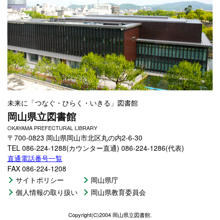
未来に「つなぐ・ひらく・いきる」図書館
岡山県立図書館
OKAYAMA PREFECTURAL LIBRARY
〒700-0823 岡山県岡山市北区丸の内2-6-30
TEL 086-224-1288(カウンター直通) 086-224-1286(代表)
直通電話番号一覧
FAX 086-224-1208
サイトポリシー
岡山県庁
個人情報の取り扱い
岡山県教育委員会
Copyright(C)2004 岡山県立図書館.