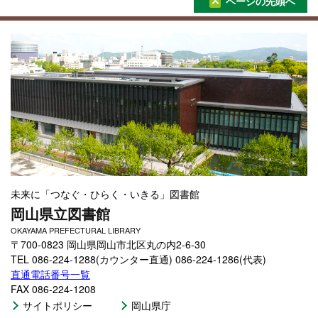
ページの先頭へ
未来に「つなぐ・ひらく・いきる」図書館
岡山県立図書館
OKAYAMA PREFECTURAL LIBRARY
〒700-0823 岡山県岡山市北区丸の内2-6-30
TEL 086-224-1288(カウンター直通) 086-224-1286(代表)
直通電話番号一覧
FAX 086-224-1208
サイトポリシー
岡山県庁