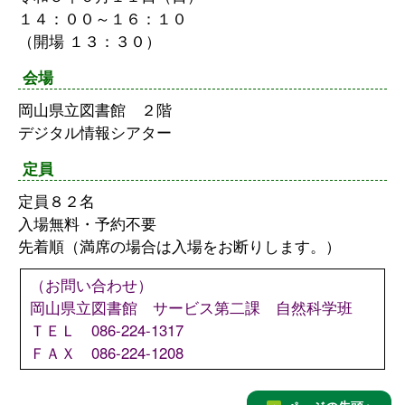
１４：００～１６：１０
（開場 １３：３０）
会場
岡山県立図書館 ２階
デジタル情報シアター
定員
定員８２名
入場無料・予約不要
先着順（満席の場合は入場をお断りします。）
（お問い合わせ）
岡山県立図書館 サービス第二課 自然科学班
ＴＥＬ 086-224-1317
ＦＡＸ 086-224-1208