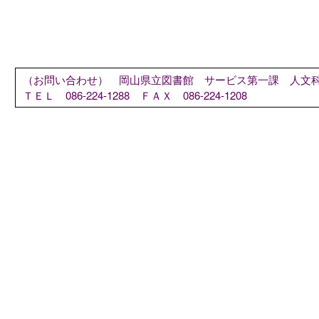
（お問い合わせ）
岡山県立図書館 サービス第一課 人文
ＴＥＬ 086-224-1288
ＦＡＸ 086-224-1208