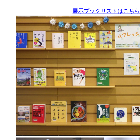
展示ブックリストはこちら