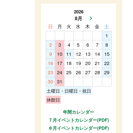
2026
8月
次月へ
日
月
火
水
木
金
土
1
2
3
4
5
6
7
8
9
10
11
12
13
14
15
16
17
18
19
20
21
22
23
24
25
26
27
28
29
30
31
土曜日・日曜日・祝日
休館日
年間カレンダー
７月イベントカレンダー(PDF)
８月イベントカレンダー(PDF)