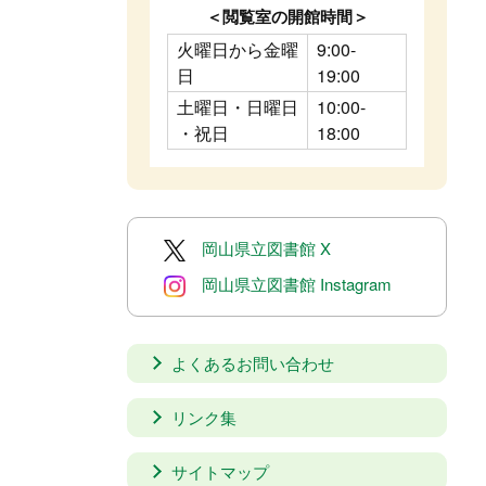
＜閲覧室の開館時間＞
火曜日から金曜
9:00-
日
19:00
土曜日・日曜日
10:00-
・祝日
18:00
岡山県立図書館 X
岡山県立図書館 Instagram
よくあるお問い合わせ
リンク集
サイトマップ