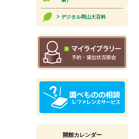
デジタル岡山大百科
開館カレンダー