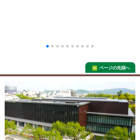
ページの先頭へ