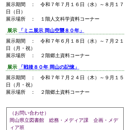
展示期間 ： 令和７年７月１６日（水）～８月１７
日（日）
展示場所 ： １階人文科学資料コーナー
展示
「ミニ展示 岡山空襲８０年」
展示期間 ： 令和７年６月１８日（水）～７月２１
日（月・祝）
展示場所 ： ２階郷土資料コーナー
展示
「戦後８０年 岡山の記憶」
展示期間 ： 令和７年７月２４日（木）～９月１５
日（月・祝）
展示場所 ： ２階郷土資料コーナー
（お問い合わせ）
岡山県立図書館 総務・メディア課 企画・メデ
ィア班