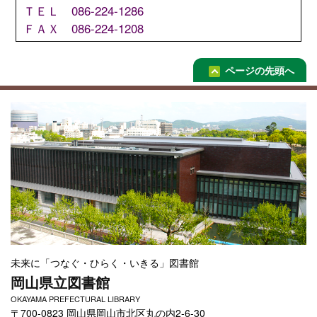
ＴＥＬ 086-224-1286
ＦＡＸ 086-224-1208
ページの先頭へ
未来に「つなぐ・ひらく・いきる」図書館
岡山県立図書館
OKAYAMA PREFECTURAL LIBRARY
〒700-0823 岡山県岡山市北区丸の内2-6-30