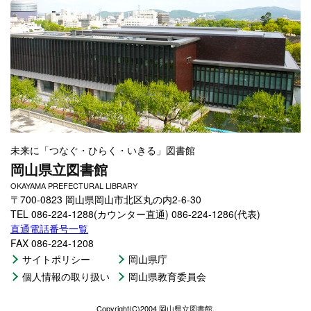
未来に「つなぐ・ひらく・いきる」図書館
岡山県立図書館
OKAYAMA PREFECTURAL LIBRARY
〒700-0823 岡山県岡山市北区丸の内2-6-30
TEL 086-224-1288(カウンター直通) 086-224-1286(代表)
直通電話番号一覧
FAX 086-224-1208
サイトポリシー
岡山県庁
個人情報の取り扱い
岡山県教育委員会
Copyright(C)2004 岡山県立図書館.