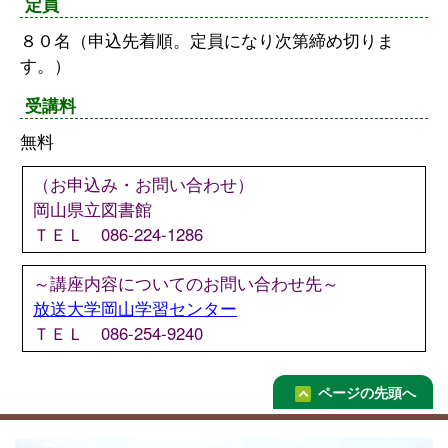
定員
８０名（申込先着順。定員になり次第締め切りま
す。）
受講料
無料
（お申込み・お問い合わせ）
岡山県立図書館
ＴＥＬ 086-224-1286
～講座内容についてのお問い合わせ先～
放送大学岡山学習センター
ＴＥＬ 086-254-9240
ページの先頭へ