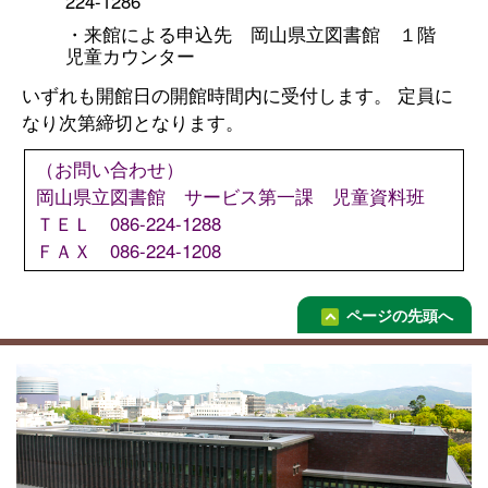
224-1286
・来館による申込先 岡山県立図書館 １階
児童カウンター
いずれも開館日の開館時間内に受付します。 定員に
なり次第締切となります。
（お問い合わせ）
岡山県立図書館 サービス第一課 児童資料班
ＴＥＬ 086-224-1288
ＦＡＸ 086-224-1208
ページの先頭へ