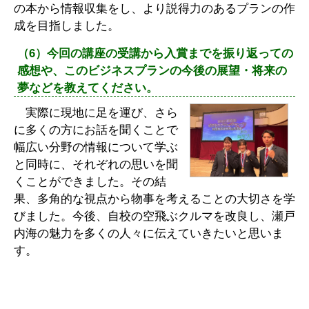
の本から情報収集をし、より説得力のあるプランの作
成を目指しました。
（6）今回の講座の受講から入賞までを振り返っての
感想や、このビジネスプランの今後の展望・将来の
夢などを教えてください。
実際に現地に足を運び、さら
に多くの方にお話を聞くことで
幅広い分野の情報について学ぶ
と同時に、それぞれの思いを聞
くことができました。その結
果、多角的な視点から物事を考えることの大切さを学
びました。今後、自校の空飛ぶクルマを改良し、瀬戸
内海の魅力を多くの人々に伝えていきたいと思いま
す。