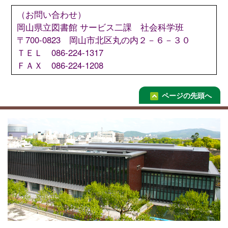
（お問い合わせ）
岡山県立図書館 サービス二課 社会科学班
〒700-0823 岡山市北区丸の内２－６－３０
ＴＥＬ 086-224-1317
ＦＡＸ 086-224-1208
ページの先頭へ