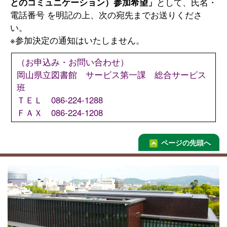
とのコミュニケーション）参加希望」
として、氏名・
電話番号 を明記の上、次の宛先までお送りくださ
い。
※参加決定の通知はいたしません。
（お申込み・お問い合わせ）
岡山県立図書館 サービス第一課 総合サービス
班
ＴＥＬ 086-224-1288
ＦＡＸ 086-224-1208
ページの先頭へ