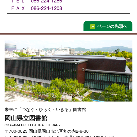
ＴＥＬ 086-224-1286
ＦＡＸ 086-224-1208
ページの先頭へ
未来に「つなぐ・ひらく・いきる」図書館
岡山県立図書館
OKAYAMA PREFECTURAL LIBRARY
〒700-0823 岡山県岡山市北区丸の内2-6-30