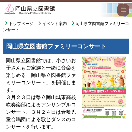
トップページ
イベント案内
岡山県立図書館ファミリーコ
ンサート
岡山県立図書館ファミリーコンサート
岡山県立図書館では、小さいお
子さんもご家族と一緒に音楽を
楽しめる「岡山県立図書館ファ
ミリーコンサート」を開催しま
す。
３月２３日は県立岡山城東高校
吹奏楽部によるアンサンブルコ
ンサート、３月２４日は倉敷児
童合唱団による歌とダンスのコ
ンサートを行います。